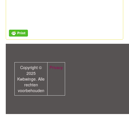
Copyright ©
Privacy
2025
Kwbwinge. Alle
rechten
voorbehouden