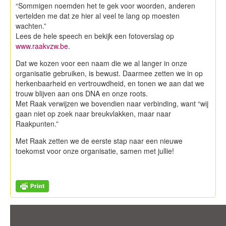
“Sommigen noemden het te gek voor woorden, anderen
vertelden me dat ze hier al veel te lang op moesten
wachten.”
Lees de hele speech en bekijk een fotoverslag op
www.raakvzw.be
.
Dat we kozen voor een naam die we al langer in onze
organisatie gebruiken, is bewust. Daarmee zetten we in op
herkenbaarheid en vertrouwdheid, en tonen we aan dat we
trouw blijven aan ons DNA en onze roots.
Met Raak verwijzen we bovendien naar verbinding, want “wij
gaan niet op zoek naar breukvlakken, maar naar
Raakpunten.”
Met Raak zetten we de eerste stap naar een nieuwe
toekomst voor onze organisatie, samen met jullie!